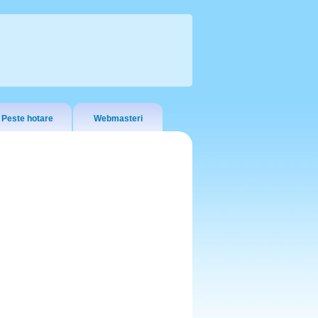
Peste hotare
Webmasteri