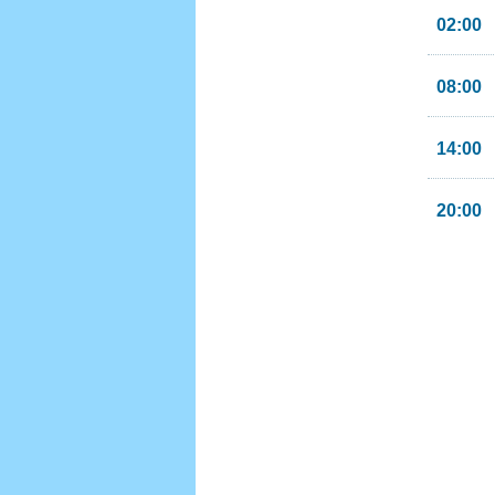
02:00
08:00
14:00
20:00