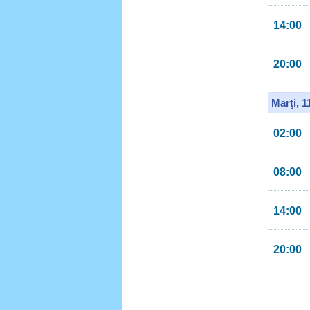
14:00
20:00
Marţi, 
02:00
08:00
14:00
20:00