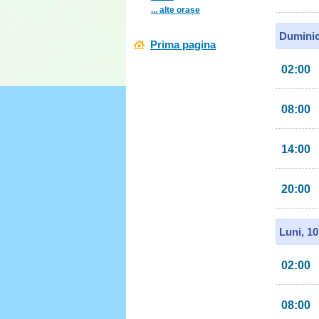
... alte orașe
Duminic
Prima pagina
02:00
08:00
14:00
20:00
Luni, 1
02:00
08:00