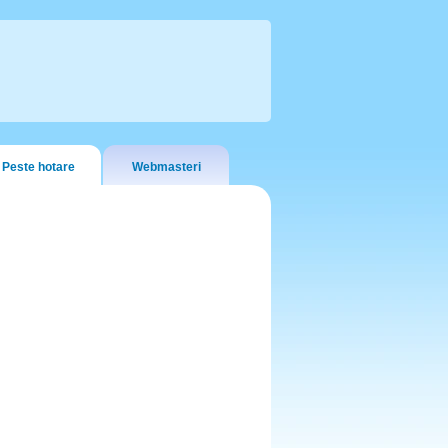
Peste hotare
Webmasteri