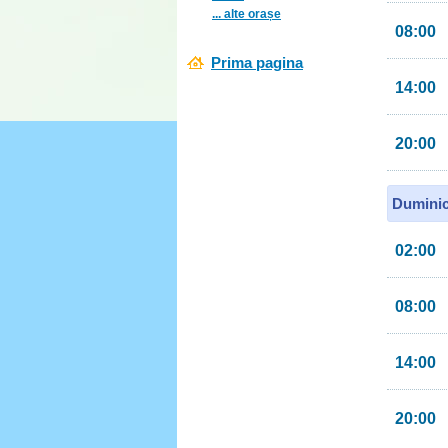
... alte orașe
08:00
Prima pagina
14:00
20:00
Duminic
02:00
08:00
14:00
20:00