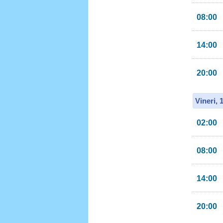
08:00
14:00
20:00
Vineri, 
02:00
08:00
14:00
20:00