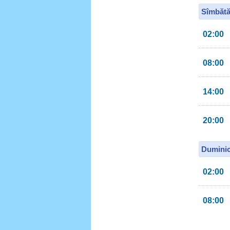
Sîmbătă
02:00
08:00
14:00
20:00
Duminic
02:00
08:00