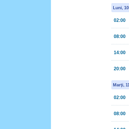
Luni, 1
02:00
08:00
14:00
20:00
Marţi, 
02:00
08:00