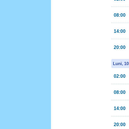
08:00
14:00
20:00
Luni, 1
02:00
08:00
14:00
20:00