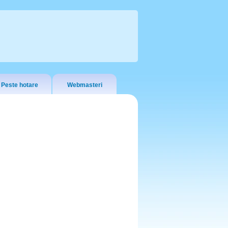
Peste hotare
Webmasteri