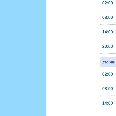
02:00
08:00
14:00
20:00
Вторник
02:00
08:00
14:00