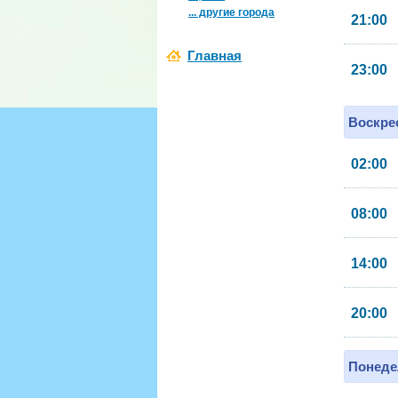
... другие города
21:00
Главная
23:00
Воскрес
02:00
08:00
14:00
20:00
Понеде