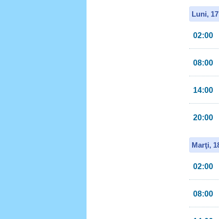
Luni, 1
02:00
08:00
14:00
20:00
Marţi, 
02:00
08:00