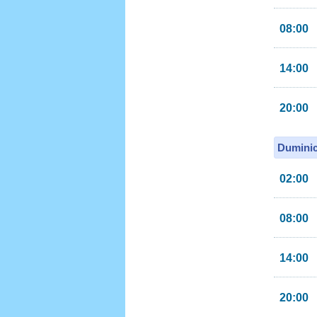
08:00
14:00
20:00
Duminic
02:00
08:00
14:00
20:00