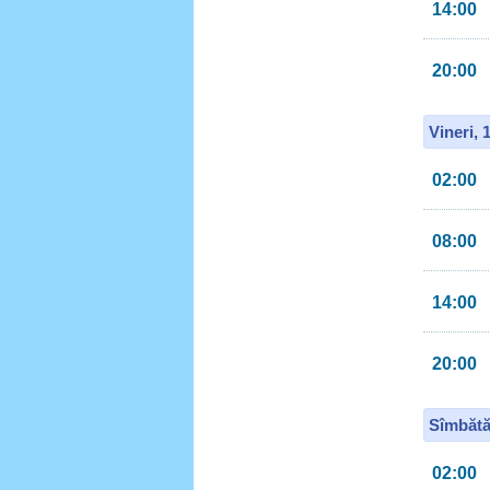
14:00
20:00
Vineri, 
02:00
08:00
14:00
20:00
Sîmbătă
02:00