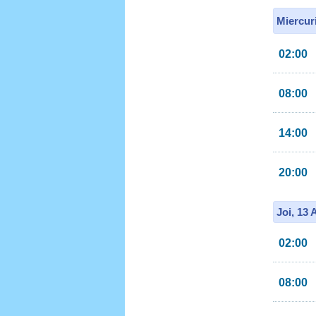
Miercur
02:00
08:00
14:00
20:00
Joi, 13
02:00
08:00