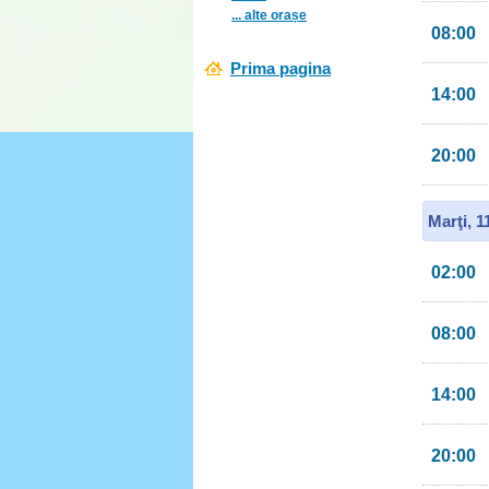
... alte orașe
08:00
Prima pagina
14:00
20:00
Marţi, 
02:00
08:00
14:00
20:00