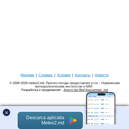
Реклама
|
Словарь
|
Условия
|
Контакты
|
Новости
© 2009-2026 meteo2.md.
Прогноз погоды предоставлен yr.no – Норвежским
метеорологическим институтом и NRK
.
Разработка и продвижение -
Агентство Веб Консалтинг .md