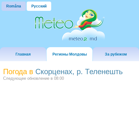
Româna
Русский
Главная
Регионы Молдовы
За рубежом
Погода в
Скорценах, р. Теленешть
Следующее обновление в
08:00