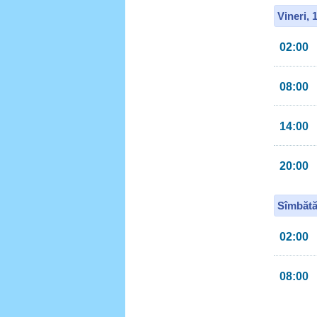
Vineri, 
02:00
08:00
14:00
20:00
Sîmbătă
02:00
08:00