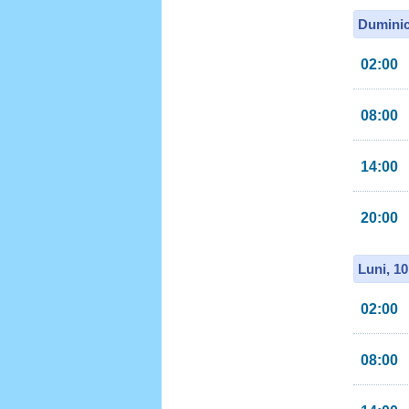
Duminic
02:00
08:00
14:00
20:00
Luni, 1
02:00
08:00