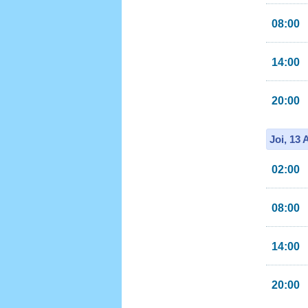
08:00
14:00
20:00
Joi, 13
02:00
08:00
14:00
20:00