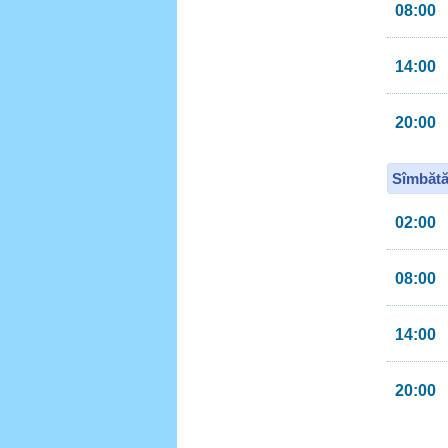
08:00
14:00
20:00
Sîmbătă
02:00
08:00
14:00
20:00