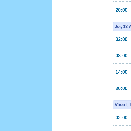
20:00
Joi, 13
02:00
08:00
14:00
20:00
Vineri, 
02:00