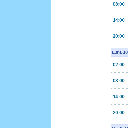
08:00
14:00
20:00
Luni, 1
02:00
08:00
14:00
20:00