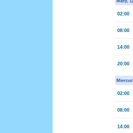
Marţi, 
02:00
08:00
14:00
20:00
Miercur
02:00
08:00
14:00