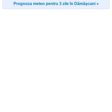
Prognoza meteo pentru 3 zile în Dămăşcani »