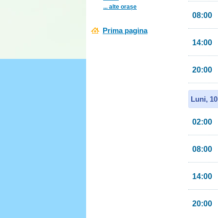
... alte orașe
08:00
Prima pagina
14:00
20:00
Luni, 1
02:00
08:00
14:00
20:00