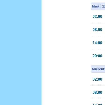
Marţi, 
02:00
08:00
14:00
20:00
Miercur
02:00
08:00