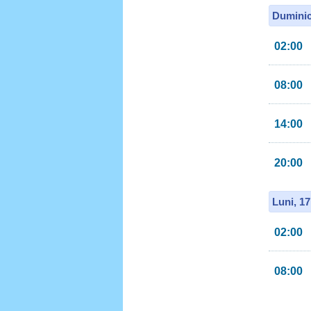
Duminic
02:00
08:00
14:00
20:00
Luni, 1
02:00
08:00