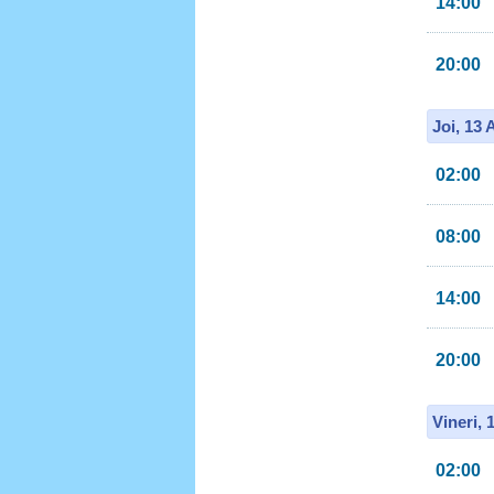
14:00
20:00
Joi, 13
02:00
08:00
14:00
20:00
Vineri, 
02:00