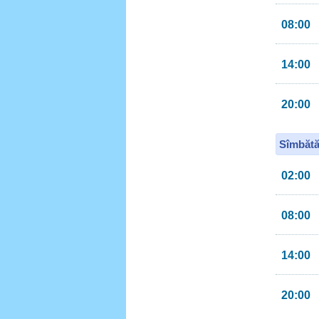
08:00
14:00
20:00
Sîmbătă
02:00
08:00
14:00
20:00