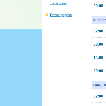
... alte orașe
20:00
Prima pagina
Duminic
02:00
08:00
14:00
20:00
Luni, 1
02:00