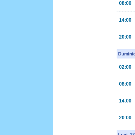
08:00
14:00
20:00
Duminic
02:00
08:00
14:00
20:00
Luni, 1