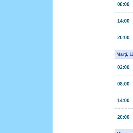
08:00
14:00
20:00
Marţi, 
02:00
08:00
14:00
20:00