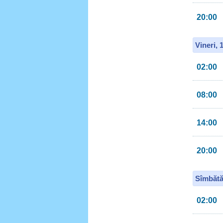
20:00
Vineri, 
02:00
08:00
14:00
20:00
Sîmbătă
02:00