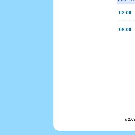
02:00
08:00
© 2009