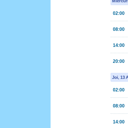
Miercur
02:00
08:00
14:00
20:00
Joi, 13
02:00
08:00
14:00