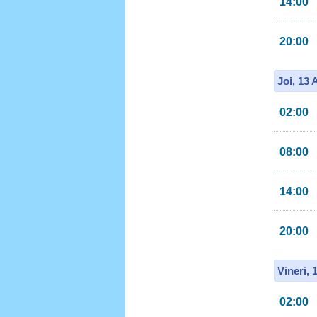
14:00
20:00
Joi, 13
02:00
08:00
14:00
20:00
Vineri, 
02:00