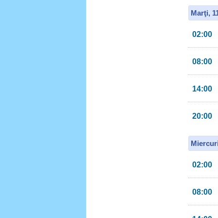
Marţi, 
02:00
08:00
14:00
20:00
Miercur
02:00
08:00