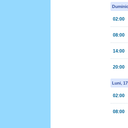
Duminic
02:00
08:00
14:00
20:00
Luni, 1
02:00
08:00