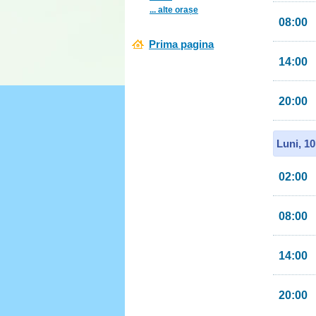
... alte orașe
08:00
Prima pagina
14:00
20:00
Luni, 1
02:00
08:00
14:00
20:00