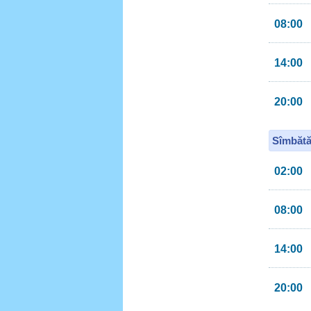
08:00
14:00
20:00
Sîmbătă
02:00
08:00
14:00
20:00