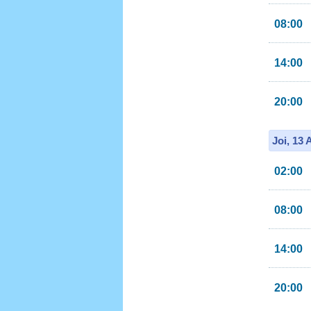
08:00
14:00
20:00
Joi, 13
02:00
08:00
14:00
20:00