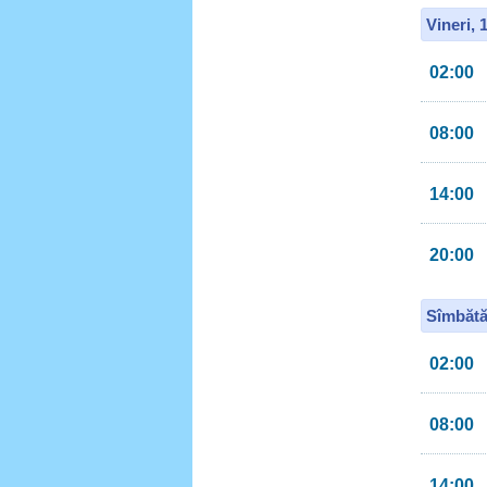
Vineri, 
02:00
08:00
14:00
20:00
Sîmbătă
02:00
08:00
14:00