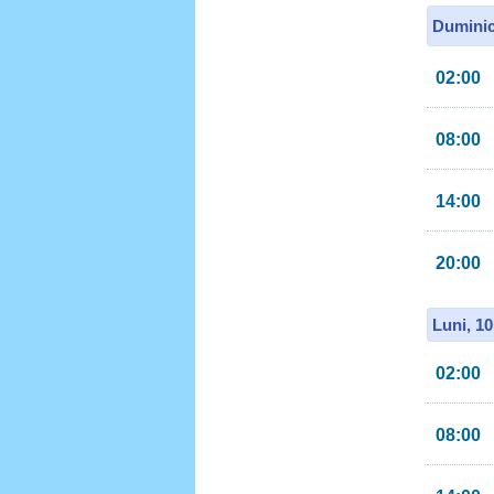
Duminic
02:00
08:00
14:00
20:00
Luni, 1
02:00
08:00