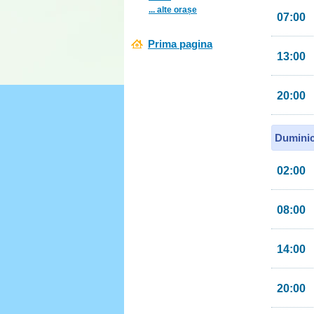
... alte orașe
07:00
Prima pagina
13:00
20:00
Duminic
02:00
08:00
14:00
20:00