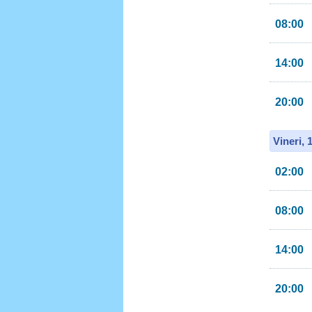
08:00
14:00
20:00
Vineri, 
02:00
08:00
14:00
20:00