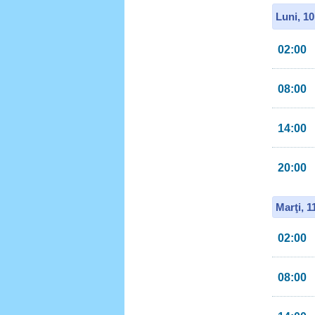
Luni, 1
02:00
08:00
14:00
20:00
Marţi, 
02:00
08:00