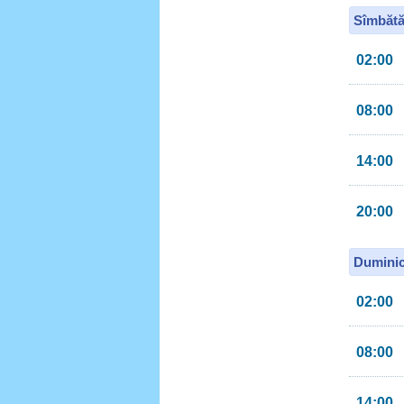
Sîmbătă
02:00
08:00
14:00
20:00
Duminic
02:00
08:00
14:00