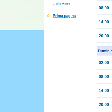
... alte orașe
08:00
Prima pagina
14:00
20:00
Duminic
02:00
08:00
14:00
20:00