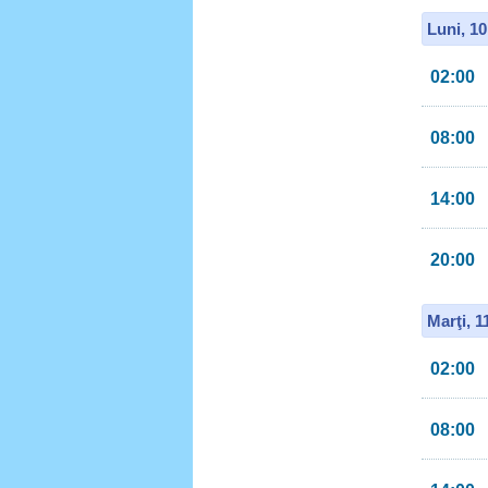
Luni, 1
02:00
08:00
14:00
20:00
Marţi, 
02:00
08:00