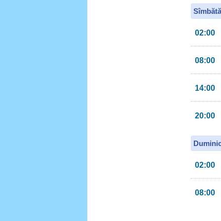
Sîmbătă
02:00
08:00
14:00
20:00
Duminic
02:00
08:00