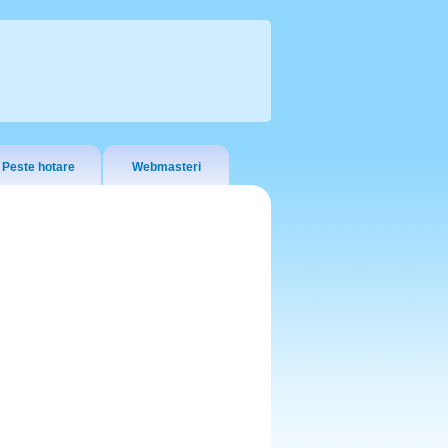
Peste hotare
Webmasteri