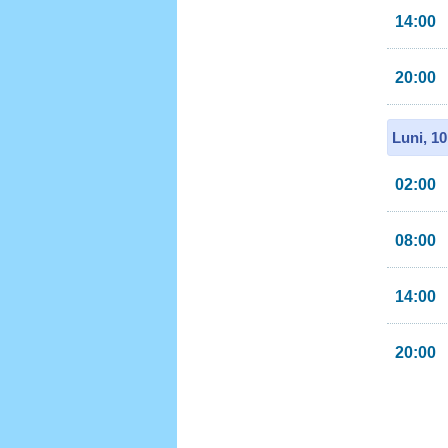
14:00
20:00
Luni, 1
02:00
08:00
14:00
20:00