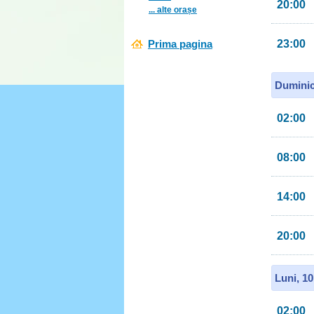
20:00
... alte orașe
Prima pagina
23:00
Duminic
02:00
08:00
14:00
20:00
Luni, 1
02:00