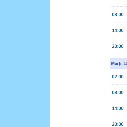
08:00
14:00
20:00
Marţi, 
02:00
08:00
14:00
20:00