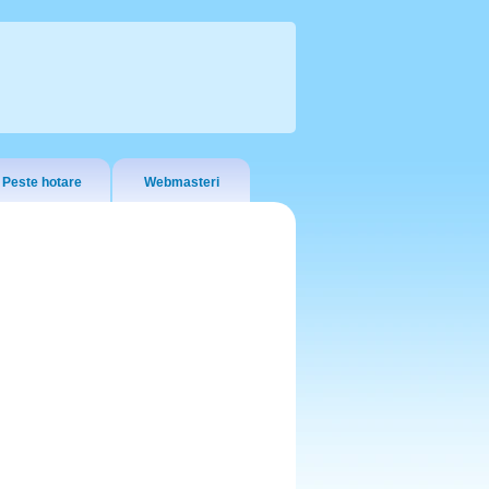
Peste hotare
Webmasteri