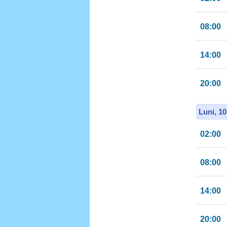
08:00
14:00
20:00
Luni, 1
02:00
08:00
14:00
20:00