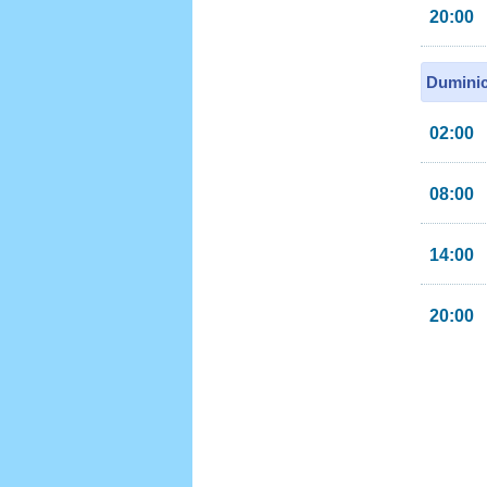
20:00
Duminic
02:00
08:00
14:00
20:00