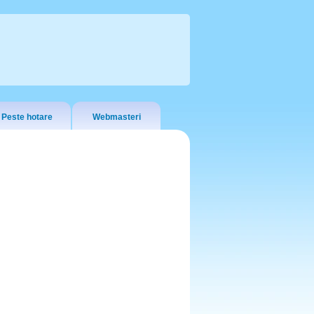
Peste hotare
Webmasteri