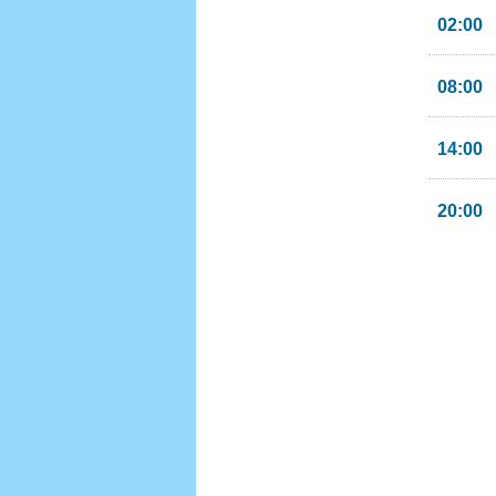
02:00
08:00
14:00
20:00