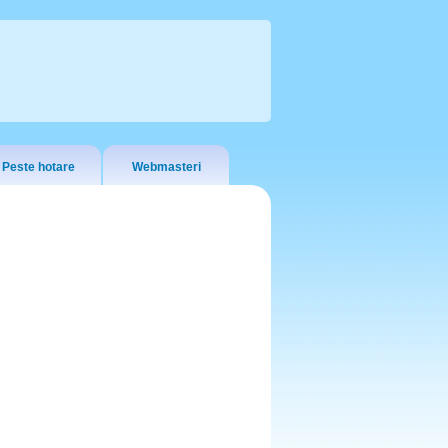
Peste hotare
Webmasteri