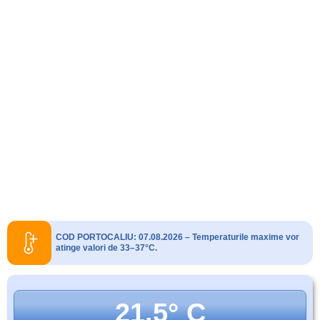
COD PORTOCALIU: 07.08.2026 – Temperaturile maxime vor
atinge valori de 33–37°C.
21.5° C