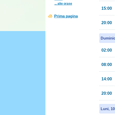
... alte orașe
15:00
Prima pagina
20:00
Duminic
02:00
08:00
14:00
20:00
Luni, 1