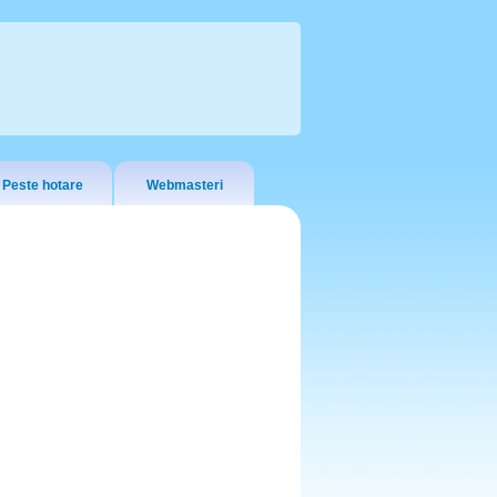
Peste hotare
Webmasteri