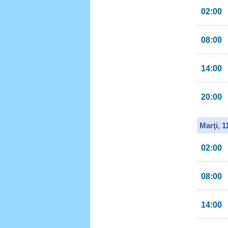
02:00
08:00
14:00
20:00
Marţi, 
02:00
08:00
14:00