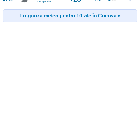
precipitații
Prognoza meteo pentru 10 zile în Cricova »