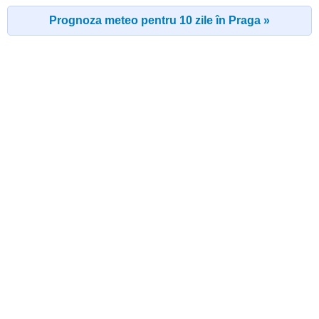
Prognoza meteo pentru 10 zile în Praga »