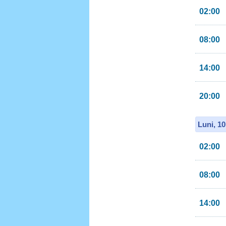
02:00
08:00
14:00
20:00
Luni, 1
02:00
08:00
14:00