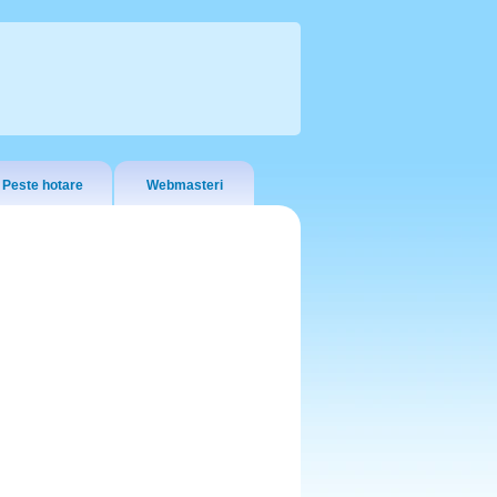
Peste hotare
Webmasteri