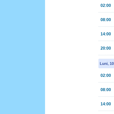
02:00
08:00
14:00
20:00
Luni, 1
02:00
08:00
14:00