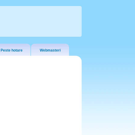
Peste hotare
Webmasteri