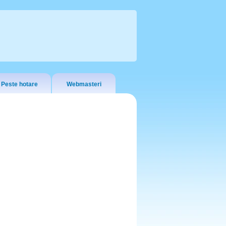
Peste hotare
Webmasteri