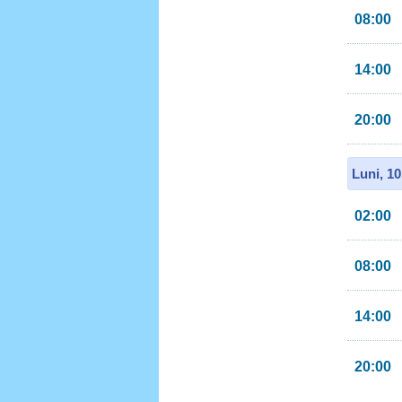
08:00
14:00
20:00
Luni, 1
02:00
08:00
14:00
20:00