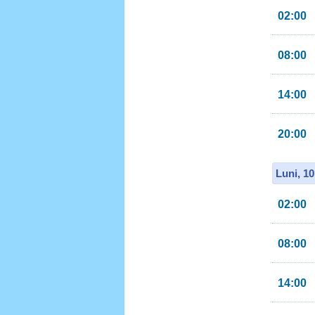
02:00
08:00
14:00
20:00
Luni, 1
02:00
08:00
14:00