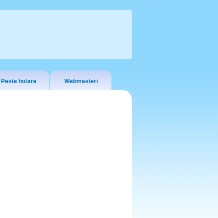
Peste hotare
Webmasteri