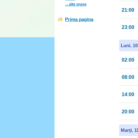
... alte orașe
21:00
Prima pagina
23:00
Luni, 1
02:00
08:00
14:00
20:00
Marţi, 