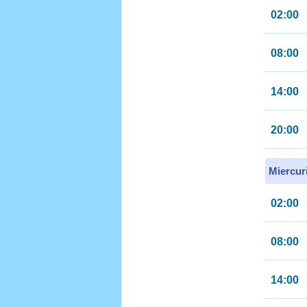
02:00
08:00
14:00
20:00
Miercur
02:00
08:00
14:00