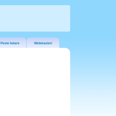
Peste hotare
Webmasteri