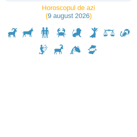
Horoscopul de azi
(
9 august 2026
)