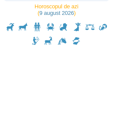
Horoscopul de azi
(
9 august 2026
)