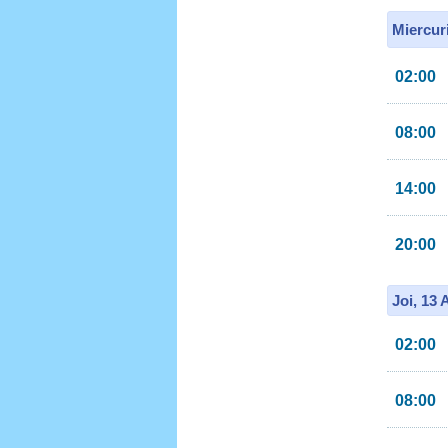
Miercur
02:00
08:00
14:00
20:00
Joi, 13
02:00
08:00