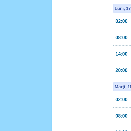
Luni, 1
02:00
08:00
14:00
20:00
Marţi, 
02:00
08:00