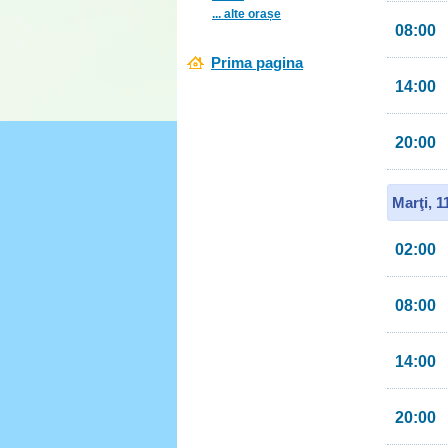
... alte orașe
08:00
Prima pagina
14:00
20:00
Marţi, 
02:00
08:00
14:00
20:00