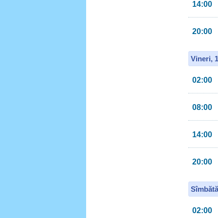
14:00
20:00
Vineri, 
02:00
08:00
14:00
20:00
Sîmbătă
02:00