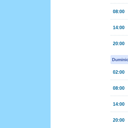
08:00
14:00
20:00
Duminic
02:00
08:00
14:00
20:00