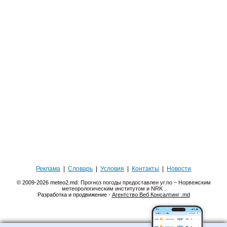
Реклама
|
Словарь
|
Условия
|
Контакты
|
Новости
© 2009-2026 meteo2.md.
Прогноз погоды предоставлен yr.no – Норвежским
метеорологическим институтом и NRK
.
Разработка и продвижение -
Агентство Веб Консалтинг .md