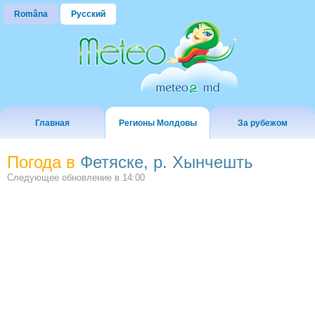
Româna
Русский
Главная
Регионы Молдовы
За рубежом
Погода в
Фетяске, р. Хынчешть
Следующее обновление в
14:00