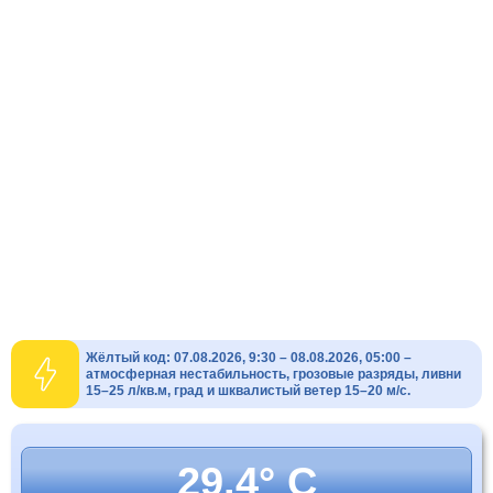
Жёлтый код: 07.08.2026, 9:30 – 08.08.2026, 05:00 –
атмосферная нестабильность, грозовые разряды, ливни
15–25 л/кв.м, град и шквалистый ветер 15–20 м/с.
29.4° C