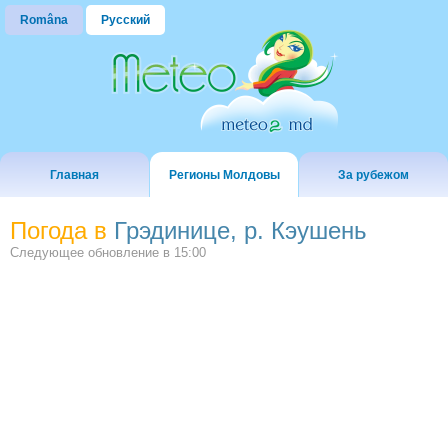
Româna
Русский
Главная
Регионы Молдовы
За рубежом
Погода в
Грэдинице, р. Кэушень
Следующее обновление в
15:00