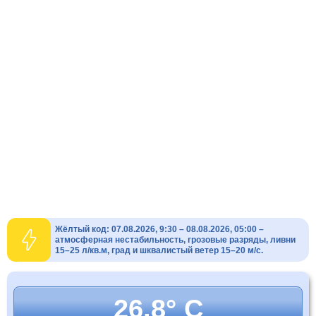
Жёлтый код: 07.08.2026, 9:30 – 08.08.2026, 05:00 –
атмосферная нестабильность, грозовые разряды, ливни
15–25 л/кв.м, град и шквалистый ветер 15–20 м/с.
26.8° C