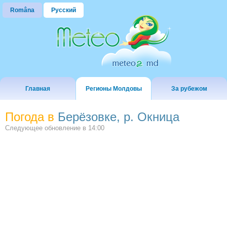
Româna
Русский
Главная
Регионы Молдовы
За рубежом
Погода в
Берёзовке, р. Окница
Следующее обновление в
14:00