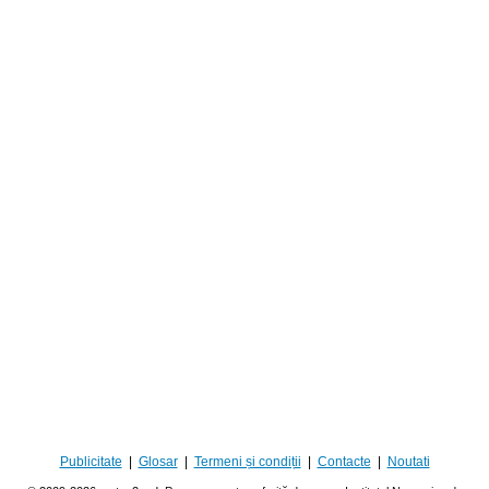
Publicitate
|
Glosar
|
Termeni și condiții
|
Contacte
|
Noutati