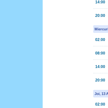
14:00
20:00
Miercur
02:00
08:00
14:00
20:00
Joi, 13
02:00