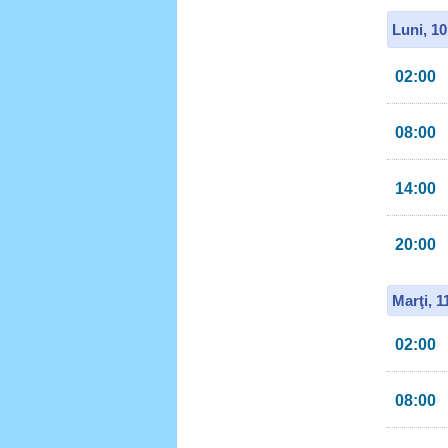
Luni, 1
02:00
08:00
14:00
20:00
Marţi, 
02:00
08:00