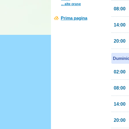
... alte orașe
08:00
Prima pagina
14:00
20:00
Duminic
02:00
08:00
14:00
20:00