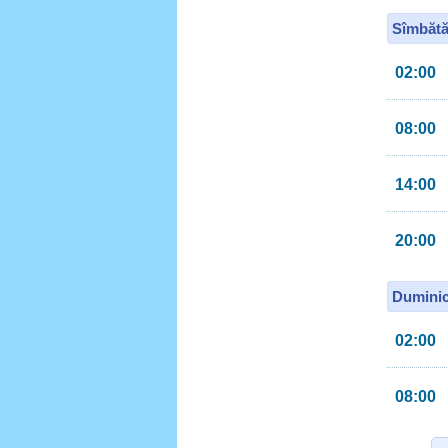
Sîmbătă
02:00
08:00
14:00
20:00
Duminic
02:00
08:00