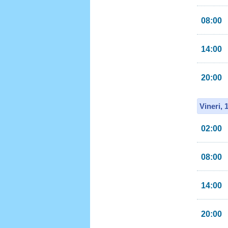
08:00
14:00
20:00
Vineri, 
02:00
08:00
14:00
20:00