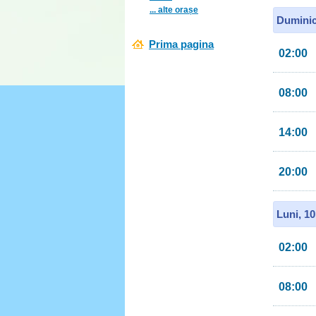
... alte orașe
Duminic
Prima pagina
02:00
08:00
14:00
20:00
Luni, 1
02:00
08:00