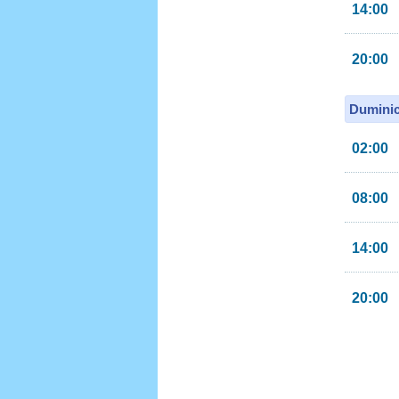
14:00
20:00
Duminic
02:00
08:00
14:00
20:00