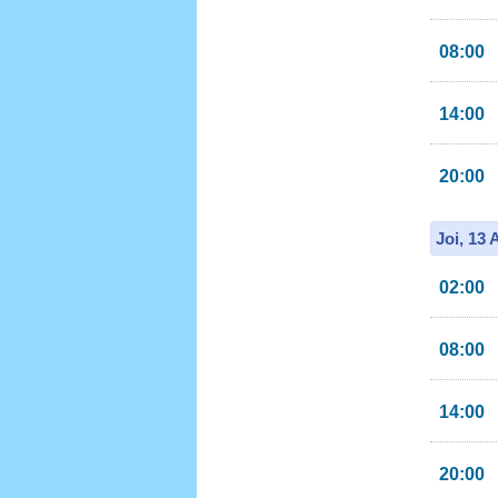
08:00
14:00
20:00
Joi, 13
02:00
08:00
14:00
20:00