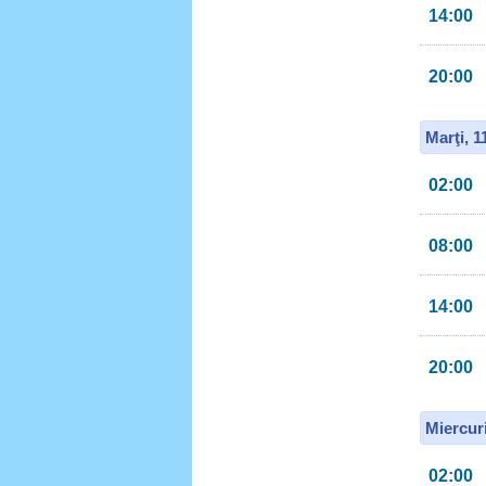
14:00
20:00
Marţi, 
02:00
08:00
14:00
20:00
Miercur
02:00