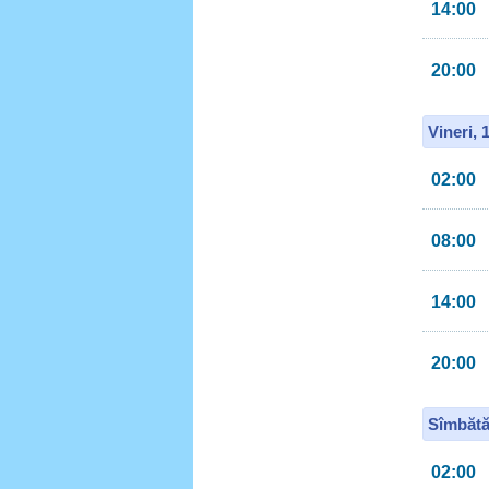
14:00
20:00
Vineri, 
02:00
08:00
14:00
20:00
Sîmbătă
02:00