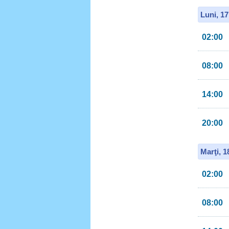
Luni, 1
02:00
08:00
14:00
20:00
Marţi, 
02:00
08:00