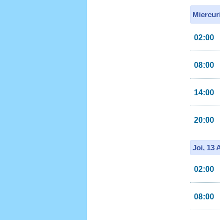
Miercur
02:00
08:00
14:00
20:00
Joi, 13
02:00
08:00