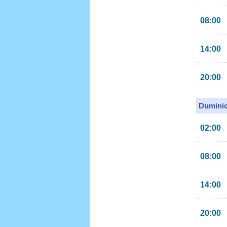
08:00
14:00
20:00
Duminic
02:00
08:00
14:00
20:00