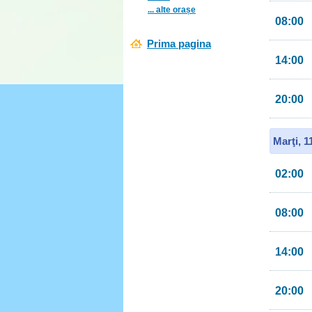
... alte orașe
08:00
Prima pagina
14:00
20:00
Marţi, 
02:00
08:00
14:00
20:00