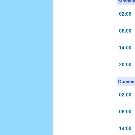
Sîmbătă
02:00
08:00
14:00
20:00
Duminic
02:00
08:00
14:00