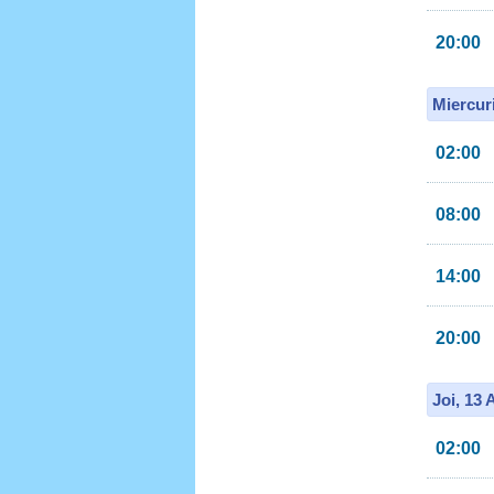
20:00
Miercur
02:00
08:00
14:00
20:00
Joi, 13
02:00