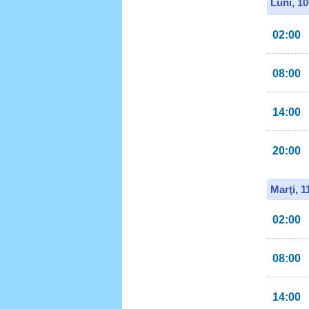
Luni, 1
02:00
08:00
14:00
20:00
Marţi, 
02:00
08:00
14:00