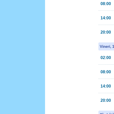
08:00
14:00
20:00
Vineri, 
02:00
08:00
14:00
20:00