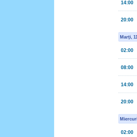
14:00
20:00
Marţi, 
02:00
08:00
14:00
20:00
Miercur
02:00