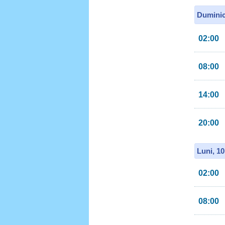
Duminic
02:00
08:00
14:00
20:00
Luni, 1
02:00
08:00