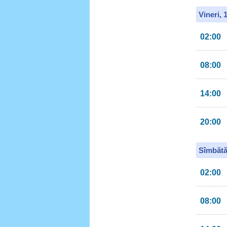
Vineri, 
02:00
08:00
14:00
20:00
Sîmbătă
02:00
08:00