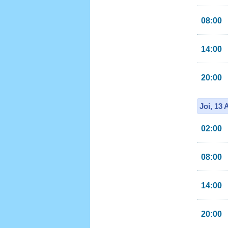
08:00
14:00
20:00
Joi, 13
02:00
08:00
14:00
20:00