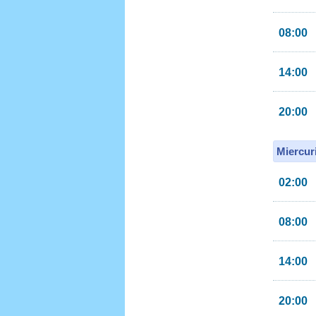
08:00
14:00
20:00
Miercur
02:00
08:00
14:00
20:00