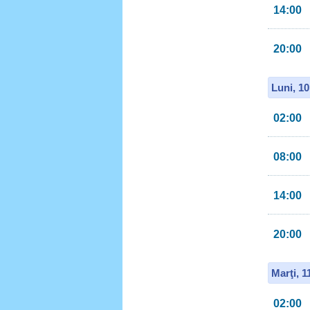
14:00
20:00
Luni, 1
02:00
08:00
14:00
20:00
Marţi, 
02:00