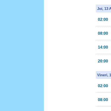
Joi, 13
02:00
08:00
14:00
20:00
Vineri, 
02:00
08:00