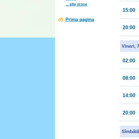
... alte orașe
15:00
Prima pagina
20:00
Vineri, 
02:00
08:00
14:00
20:00
Sîmbătă