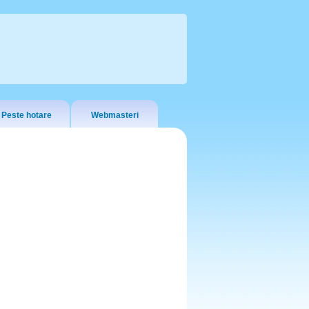
Peste hotare
Webmasteri