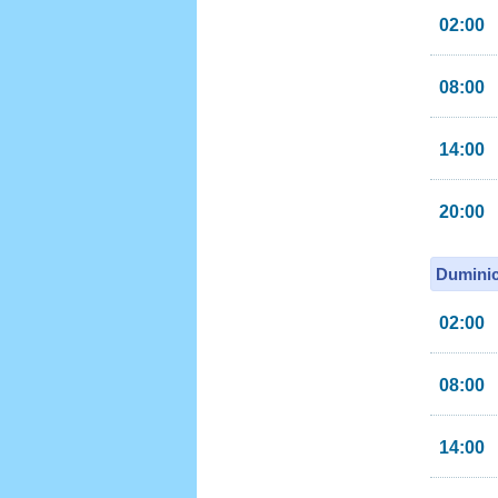
02:00
08:00
14:00
20:00
Duminic
02:00
08:00
14:00