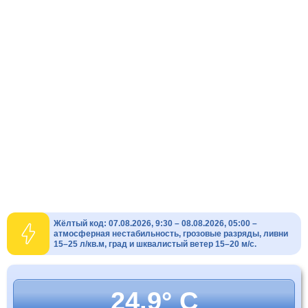
Жёлтый код: 07.08.2026, 9:30 – 08.08.2026, 05:00 –
атмосферная нестабильность, грозовые разряды, ливни
15–25 л/кв.м, град и шквалистый ветер 15–20 м/с.
24.9° C