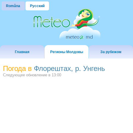
Româna
Русский
Главная
Регионы Молдовы
За рубежом
Погода в
Флорештах, р. Унгень
Следующее обновление в
13:00