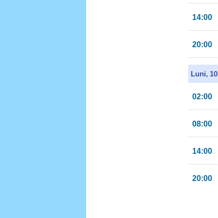
14:00
20:00
Luni, 1
02:00
08:00
14:00
20:00