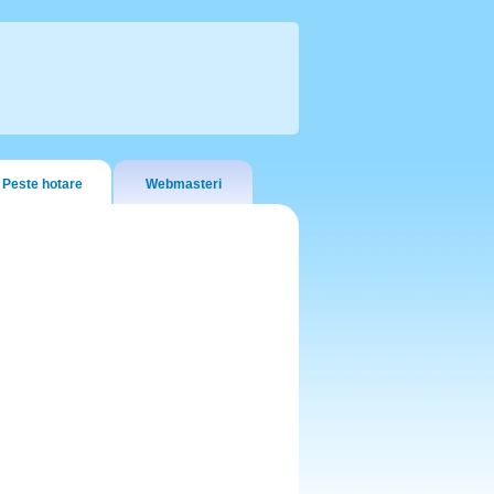
Peste hotare
Webmasteri