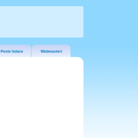
Peste hotare
Webmasteri