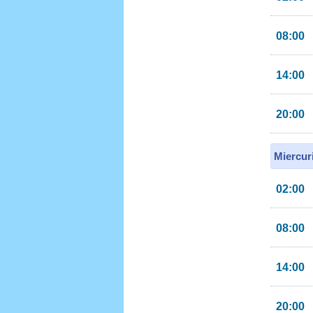
08:00
14:00
20:00
Miercur
02:00
08:00
14:00
20:00