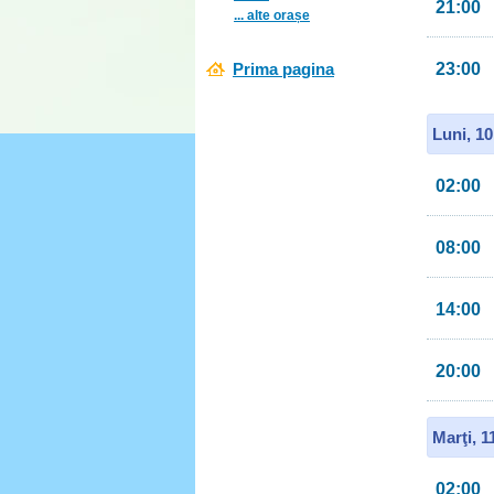
21:00
... alte orașe
Prima pagina
23:00
Luni, 1
02:00
08:00
14:00
20:00
Marţi, 
02:00