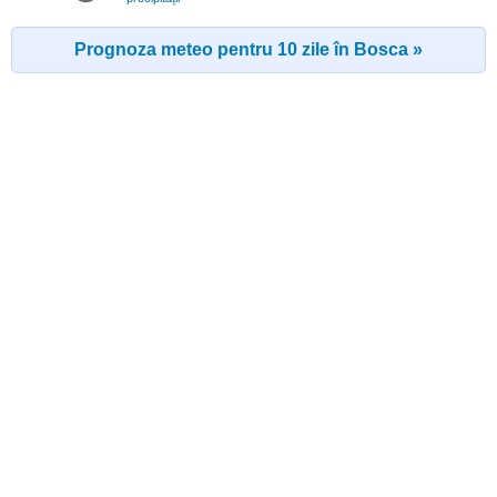
Prognoza meteo pentru 10 zile în Bosca »