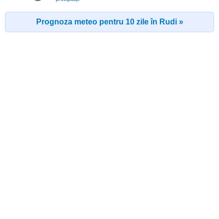
Prognoza meteo pentru 10 zile în Rudi »